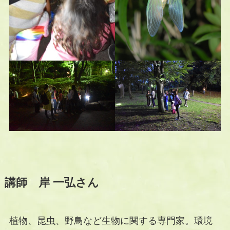
講師 岸 一弘さん
植物、昆虫、野鳥など生物に関する専門家。環境