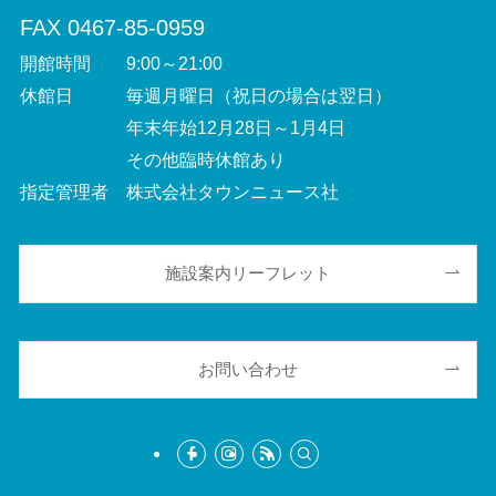
FAX 0467-85-0959
開館時間 9:00～21:00
休館日 毎週月曜日（祝日の場合は翌日）
年末年始12月28日～1月4日
その他臨時休館あり
指定管理者 株式会社タウンニュース社
施設案内リーフレット
お問い合わせ