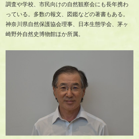
調査や学校、市民向けの自然観察会にも長年携わ
っている。多数の報文、図鑑などの著書もある。
神奈川県自然保護協会理事、日本生態学会、茅ヶ
崎野外自然史博物館ほか所属。