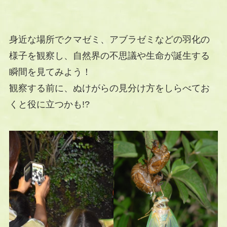
身近な場所でクマゼミ、アブラゼミなどの羽化の
様子を観察し、自然界の不思議や生命が誕生する
瞬間を見てみよう！
観察する前に、ぬけがらの見分け方をしらべてお
くと役に立つかも!?