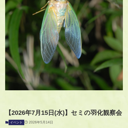
【2026年7月15日(水)】セミの羽化観察会
2026年5月14日
イベント