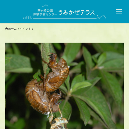
ホーム
イベント