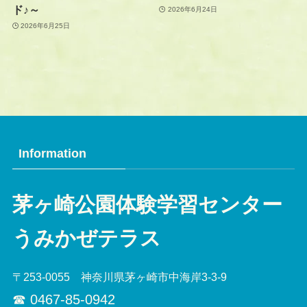
ド♪～
2026年6月24日
2026年6月25日
Information
茅ヶ崎公園体験学習センター
うみかぜテラス
〒253-0055 神奈川県茅ヶ崎市中海岸3-3-9
☎︎ 0467-85-0942