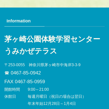
Information
茅ヶ崎公園体験学習センター
うみかぜテラス
〒253-0055 神奈川県茅ヶ崎市中海岸3-3-9
☎︎ 0467-85-0942
FAX 0467-85-0959
開館時間 9:00～21:00
休館日 毎週月曜日（祝日の場合は翌日）
年末年始12月28日～1月4日