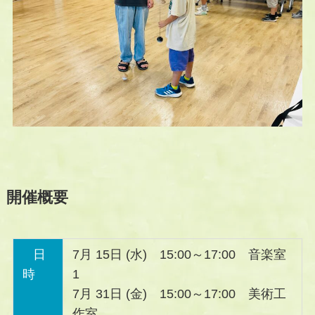
開催概要
日
7月 15日 (水) 15:00～17:00 音楽室
時
1
7月 31日 (金) 15:00～17:00 美術工
作室