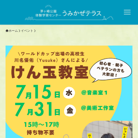
ホーム
イベント