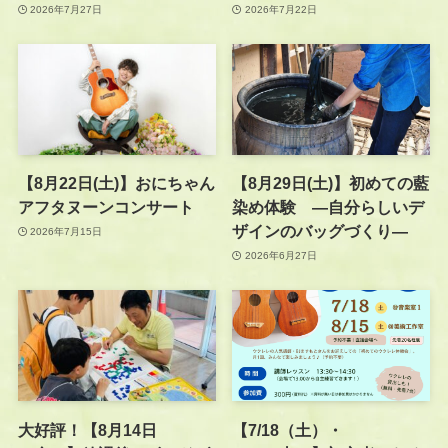
2026年7月27日
2026年7月22日
【8月22日(土)】おにちゃん
【8月29日(土)】初めての藍
アフタヌーンコンサート
染め体験 —自分らしいデ
ザインのバッグづくり—
2026年7月15日
2026年6月27日
大好評！【8月14日
【7/18（土）・