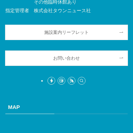
その他臨時休館あり
指定管理者 株式会社タウンニュース社
施設案内リーフレット
お問い合わせ
MAP