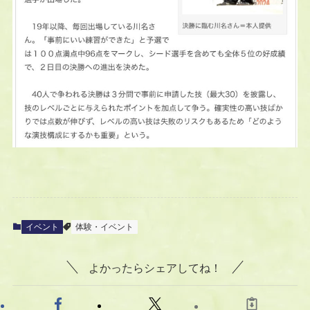
イベント
体験・イベント
よかったらシェアしてね！