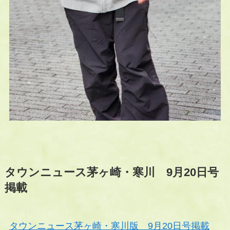
タウンニュース茅ヶ崎・寒川 9月20日号
掲載
タウンニュース茅ヶ崎・寒川版 9月20日号掲載