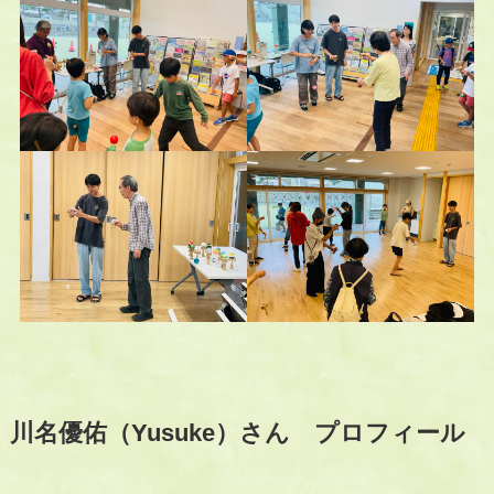
川名優佑（Yusuke）さん プロフィール