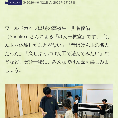
2026年6月21日
2026年6月27日
イベント
ワールドカップ出場の高校生・川名優佑
（Yusuke）さんによる「けん玉教室」です。「け
ん玉を体験したことがない」「昔はけん玉の名人
だった」「久しぶりにけん玉で遊んでみたい」な
どなど、ぜひ一緒に、みんなでけん玉を楽しみま
しょう。