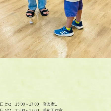
5日 (水) 15:00～17:00 音楽室1
1日 (金) 15:00～17:00 美術工作室