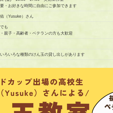
要・お好きな時間に自由にご参加できます
佑（Yusuke）さん
でも
・親子・高齢者・ベテランの方も大歓迎
いろいろな種類のけん玉の貸し出しがあります