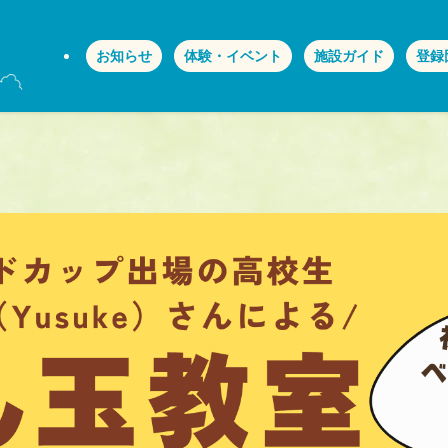
お知らせ
体験・イベント
施設ガイド
登録