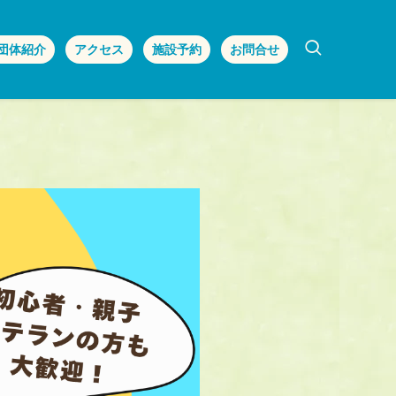
団体紹介
アクセス
施設予約
お問合せ