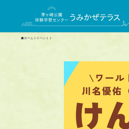
ホーム
イベント