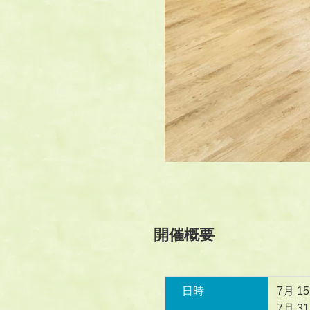
開催概要
日時
7月 1
7月 3