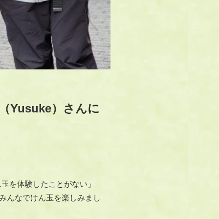
Yusuke）さんに
ん玉を体験したことがない」
みんなでけん玉を楽しみまし