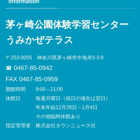
Information
茅ヶ崎公園体験学習センター
うみかぜテラス
〒253-0055 神奈川県茅ヶ崎市中海岸3-3-9
☎︎ 0467-85-0942
FAX 0467-85-0959
開館時間 9:00～21:00
休館日 毎週月曜日（祝日の場合は翌日）
年末年始12月28日～1月4日
その他臨時休館あり
指定管理者 株式会社タウンニュース社