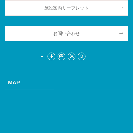
施設案内リーフレット
お問い合わせ
MAP