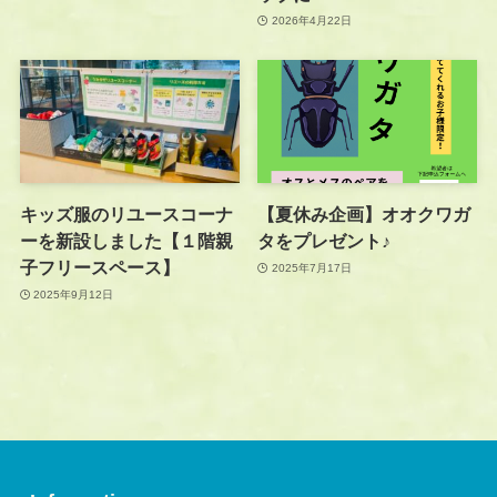
2026年4月22日
キッズ服のリユースコーナ
【夏休み企画】オオクワガ
ーを新設しました【１階親
タをプレゼント♪
子フリースペース】
2025年7月17日
2025年9月12日