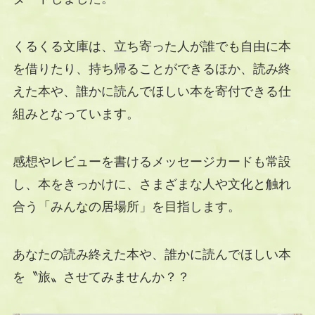
くるくる文庫は、立ち寄った人が誰でも自由に本
を借りたり、持ち帰ることができるほか、読み終
えた本や、誰かに読んでほしい本を寄付できる仕
組みとなっています。
感想やレビューを書けるメッセージカードも常設
し、本をきっかけに、さまざまな人や文化と触れ
合う「みんなの居場所」を目指します。
あなたの読み終えた本や、誰かに読んでほしい本
を〝旅〟させてみませんか？？