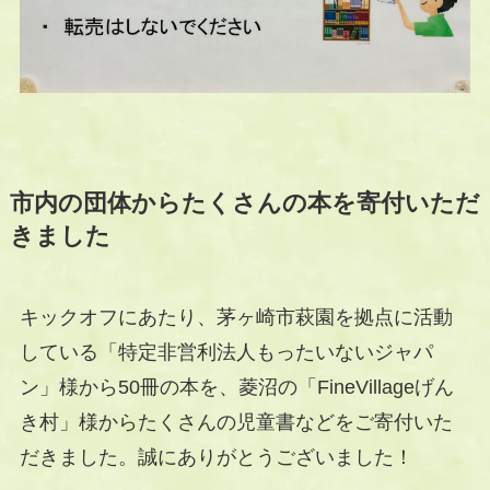
市内の団体からたくさんの本を寄付いただ
きました
キックオフにあたり、茅ヶ崎市萩園を拠点に活動
している「特定非営利法人もったいないジャパ
ン」様から50冊の本を、菱沼の「FineVillageげん
き村」様からたくさんの児童書などをご寄付いた
だきました。誠にありがとうございました！