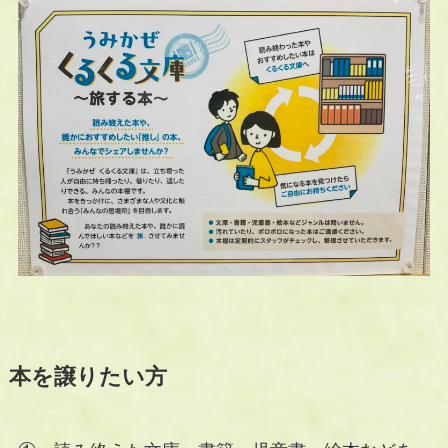
本を譲りたい方