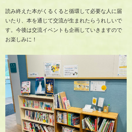
読み終えた本がくるくると循環して必要な人に届
いたり、本を通じて交流が生まれたらうれしいで
す。今後は交流イベントも企画していきますので
お楽しみに！