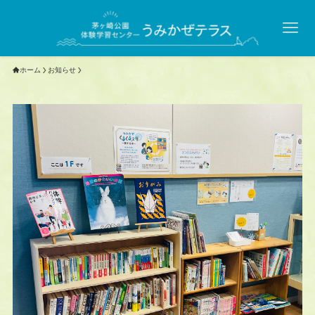
ホーム
お知らせ