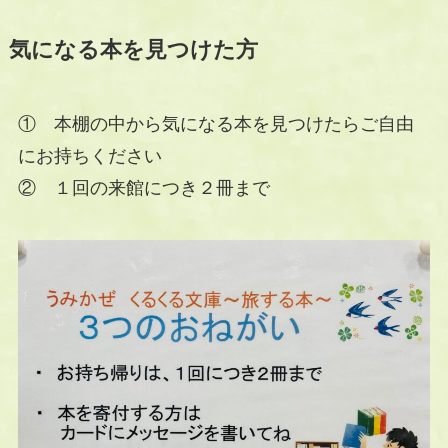
気になる本を見つけた方
① 本棚の中から気になる本を見つけたらご自由
にお持ちください
② １回の来館につき２冊まで