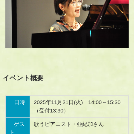
イベント概要
日時
2025年11月21日(火) 14:00～15:30
（受付13:30）
ゲス
歌うピアニスト・亞紀加さん
ト