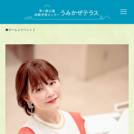
ホーム
イベント