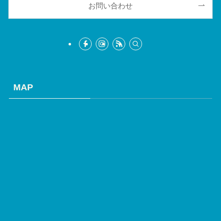
お問い合わせ
MAP