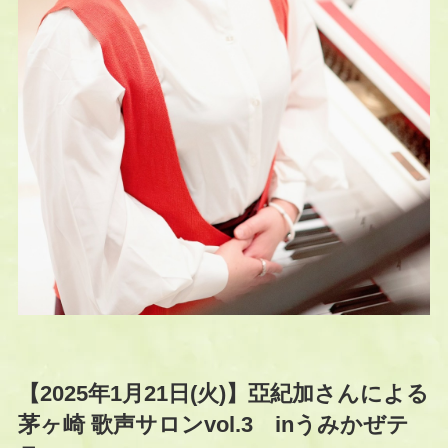
【2025年1月21日(火)】亞紀加さんによる
茅ヶ崎 歌声サロンvol.3 inうみかぜテ