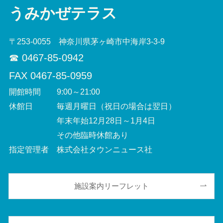
うみかぜテラス
〒253-0055 神奈川県茅ヶ崎市中海岸3-3-9
☎︎ 0467-85-0942
FAX 0467-85-0959
開館時間 9:00～21:00
休館日 毎週月曜日（祝日の場合は翌日）
年末年始12月28日～1月4日
その他臨時休館あり
指定管理者 株式会社タウンニュース社
施設案内リーフレット