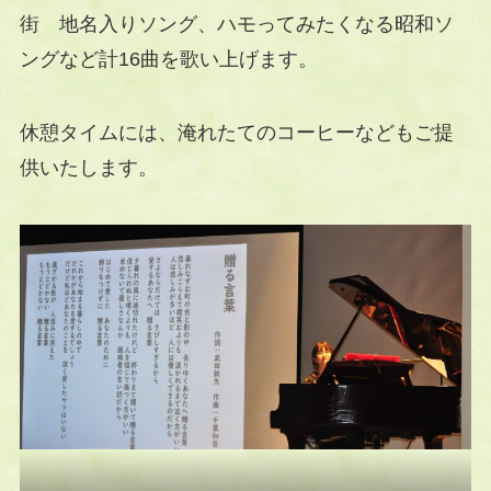
街 地名入りソング、ハモってみたくなる昭和ソ
ングなど計16曲を歌い上げます。
休憩タイムには、淹れたてのコーヒーなどもご提
供いたします。