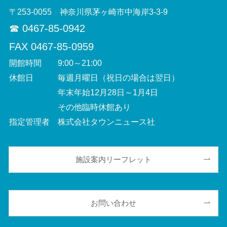
〒253-0055 神奈川県茅ヶ崎市中海岸3-3-9
☎︎ 0467-85-0942
FAX 0467-85-0959
開館時間 9:00～21:00
休館日 毎週月曜日（祝日の場合は翌日）
年末年始12月28日～1月4日
その他臨時休館あり
指定管理者 株式会社タウンニュース社
施設案内リーフレット
お問い合わせ