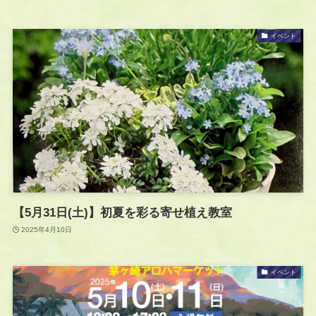
イベント
【5月31日(土)】初夏を彩る寄せ植え教室
2025年4月10日
イベント