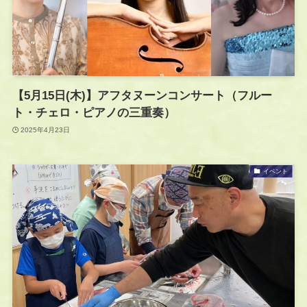
【5月15日(木)】アフタヌーンコンサート（フルー
ト・チェロ・ピアノの三重奏）
2025年4月23日
イベント