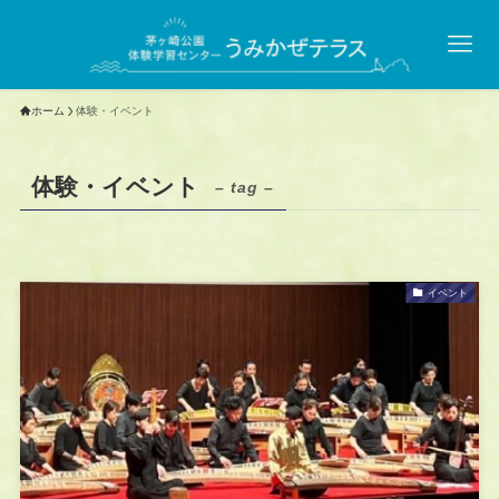
ホーム
体験・イベント
体験・イベント
– tag –
イベント