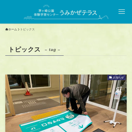
ホーム
トピックス
トピックス
– tag –
お知らせ