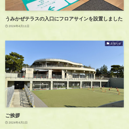
うみかぜテラスの入口にフロアサインを設置しました
2024年4月11日
お知らせ
ご挨拶
2024年4月1日