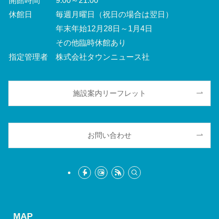
開館時間 9:00～21:00
休館日 毎週月曜日（祝日の場合は翌日）
年末年始12月28日～1月4日
その他臨時休館あり
指定管理者 株式会社タウンニュース社
施設案内リーフレット
お問い合わせ
MAP