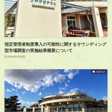
指定管理者制度導入の可能性に関するサウンディング
型市場調査の実施結果概要について
2024年2月10日
お知らせ