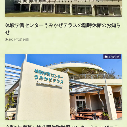
体験学習センターうみかぜテラスの臨時休館のお知ら
せ
2024年2月10日
お知らせ