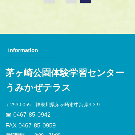
Information
茅ヶ崎公園体験学習センター
うみかぜテラス
〒253-0055 神奈川県茅ヶ崎市中海岸3-3-9
☎︎ 0467-85-0942
FAX 0467-85-0959