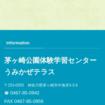
Information
茅ヶ崎公園体験学習センター
うみかぜテラス
〒253-0055 神奈川県茅ヶ崎市中海岸3-3-9
☎︎ 0467-85-0942
FAX 0467-85-0959