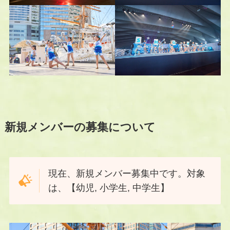
新規メンバーの募集について
現在、新規メンバー募集中です。対象
は、【幼児, 小学生, 中学生】