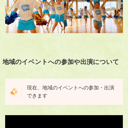
地域のイベントへの参加や出演について
現在、地域のイベントへの参加・出演
できます