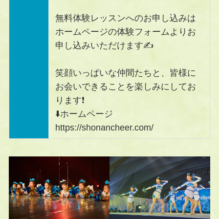
無料体験レッスンへのお申し込みは
ホームページの体験フォームよりお
申し込みいただけます✍️
笑顔いっぱいな仲間たちと、皆様に
お会いできることを楽しみにしてお
ります❗️
⬇️ホームページ
https://shonancheer.com/