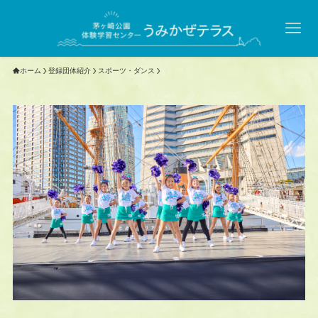
ホーム
登録団体紹介
スポーツ・ダンス