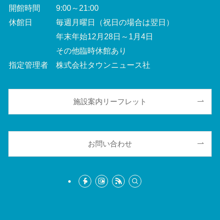
開館時間 9:00～21:00
休館日 毎週月曜日（祝日の場合は翌日）
年末年始12月28日～1月4日
その他臨時休館あり
指定管理者 株式会社タウンニュース社
施設案内リーフレット
お問い合わせ