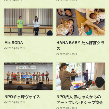
2025年8月7日
2025年6月25日
Mix SODA
HANA BABY たんぽぽクラ
ス
2025年6月25日
2025年6月25日
NPO茅ヶ崎ヴォイス
NPO法人 赤ちゃんからの
アートフレンドシップ協会
2025年4月15日
2025年2月19日