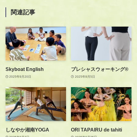
関連記事
Skyboat English
プレシャスウォーキング®︎
2025年9月20日
2025年9月5日
しなやか湘南YOGA
ORI TAPAIRU de tahiti