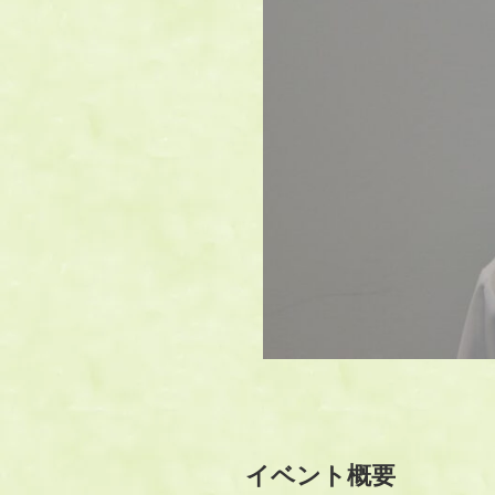
イベント概要