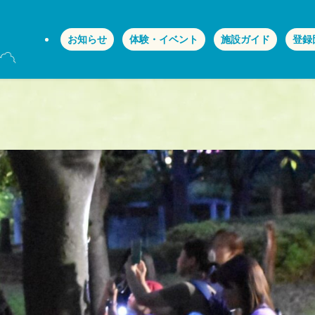
お知らせ
体験・イベント
施設ガイド
登録