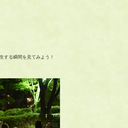
生する瞬間を見てみよう！