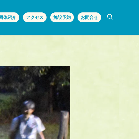
団体紹介
アクセス
施設予約
お問合せ