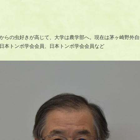
からの虫好きが高じて、大学は農学部へ。現在は茅ヶ崎野外自
日本トンボ学会会員、日本トンボ学会会員など