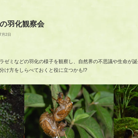
セミの羽化観察会
年7月2日
ラゼミなどの羽化の様子を観察し、自然界の不思議や生命が誕
分け方をしらべておくと役に立つかも!?