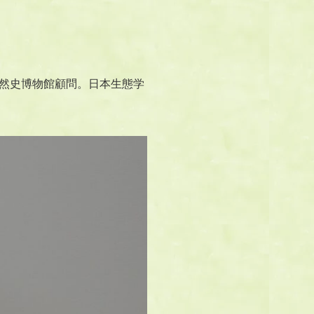
然史博物館顧問。日本生態学