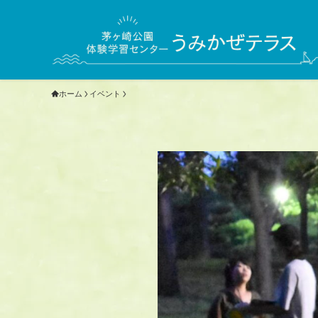
ホーム
イベント