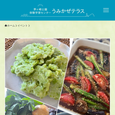
ホーム
イベント