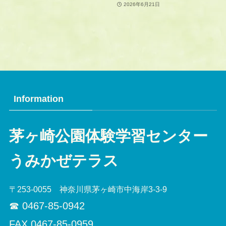
2026年6月21日
Information
茅ヶ崎公園体験学習センター
うみかぜテラス
〒253-0055 神奈川県茅ヶ崎市中海岸3-3-9
☎︎ 0467-85-0942
FAX 0467-85-0959