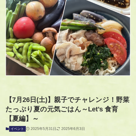
【7月26日(土)】親子でチャレンジ！野菜
たっぷり夏の元気ごはん～Let’s 食育
【夏編】～
2025年5月31日
2025年6月3日
イベント