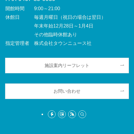
開館時間 9:00～21:00
休館日 毎週月曜日（祝日の場合は翌日）
年末年始12月28日～1月4日
その他臨時休館あり
指定管理者 株式会社タウンニュース社
施設案内リーフレット
お問い合わせ