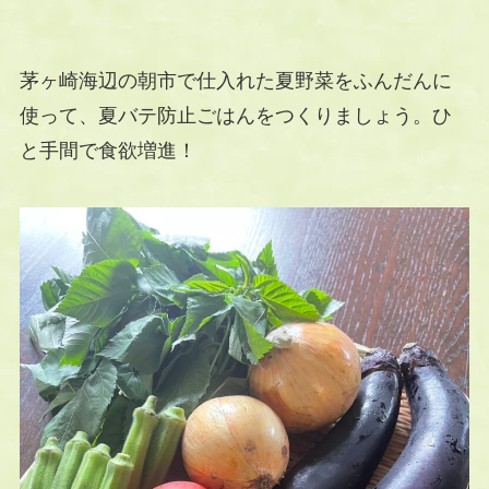
茅ヶ崎海辺の朝市で仕入れた夏野菜をふんだんに
使って、夏バテ防止ごはんをつくりましょう。ひ
と手間で食欲増進！