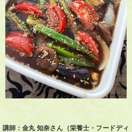
講師：金丸 知奈さん（栄養士・フードディ