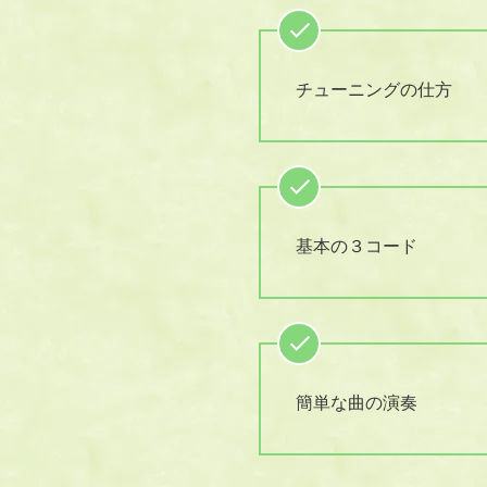
チューニングの仕方
基本の３コード
簡単な曲の演奏