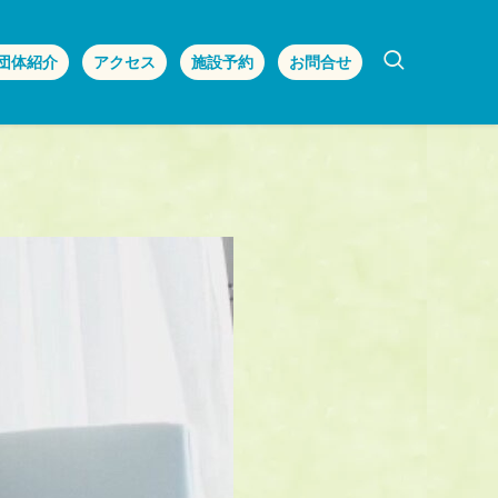
団体紹介
アクセス
施設予約
お問合せ