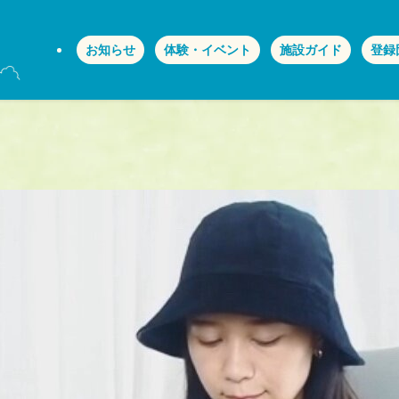
お知らせ
体験・イベント
施設ガイド
登録