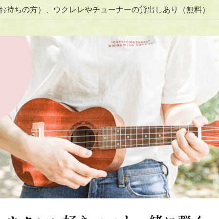
お持ちの方）、ウクレレやチューナーの貸出しあり（無料）