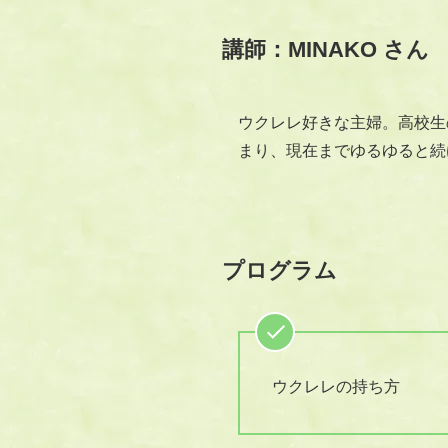
講師：MINAKO さん
ウクレレ好きな主婦。高校生
まり、現在までゆるゆると続
プログラム
ウクレレの持ち方