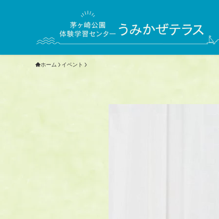
ホーム
イベント