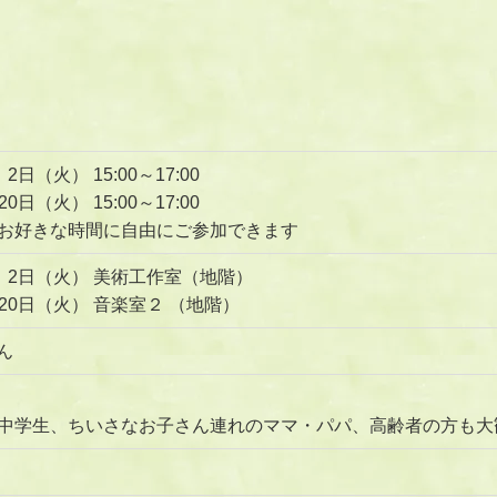
月 2日（火） 15:00～17:00
月20日（火） 15:00～17:00
お好きな時間に自由にご参加できます
2月 2日（火） 美術工作室（地階）
1月20日（火） 音楽室２ （地階）
さん
中学生、ちいさなお子さん連れのママ・パパ、高齢者の方も大