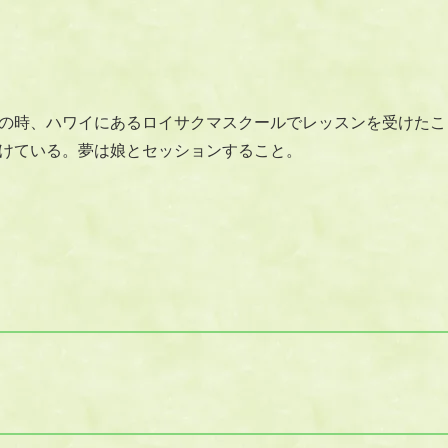
の時、ハワイにあるロイサクマスクールでレッスンを受けたこ
けている。夢は娘とセッションすること。