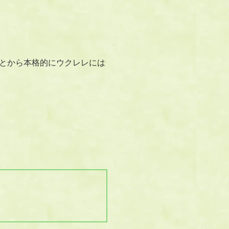
とから本格的にウクレレには