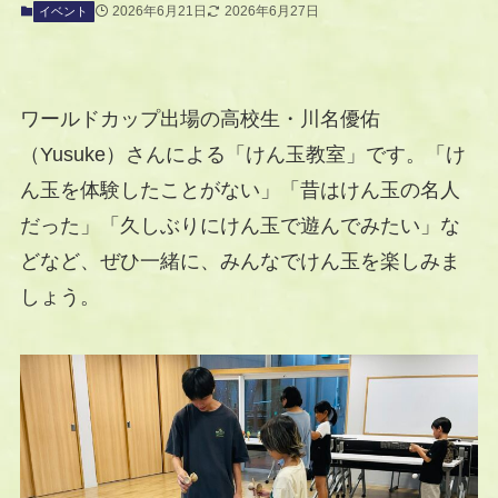
2026年6月21日
2026年6月27日
イベント
ワールドカップ出場の高校生・川名優佑
（Yusuke）さんによる「けん玉教室」です。「け
ん玉を体験したことがない」「昔はけん玉の名人
だった」「久しぶりにけん玉で遊んでみたい」な
どなど、ぜひ一緒に、みんなでけん玉を楽しみま
しょう。