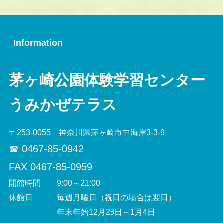
Information
茅ヶ崎公園体験学習センター
うみかぜテラス
〒253-0055 神奈川県茅ヶ崎市中海岸3-3-9
☎︎ 0467-85-0942
FAX 0467-85-0959
開館時間 9:00～21:00
休館日 毎週月曜日（祝日の場合は翌日）
年末年始12月28日～1月4日