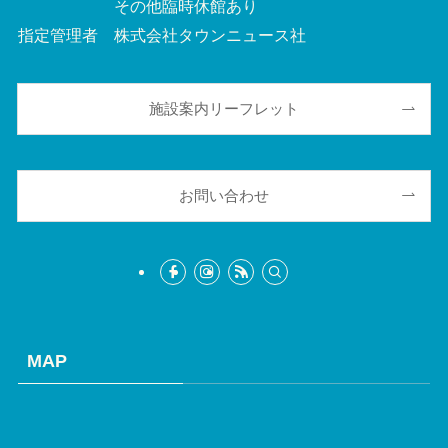
その他臨時休館あり
指定管理者 株式会社タウンニュース社
施設案内リーフレット
お問い合わせ
MAP