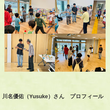
川名優佑（Yusuke）さん プロフィール