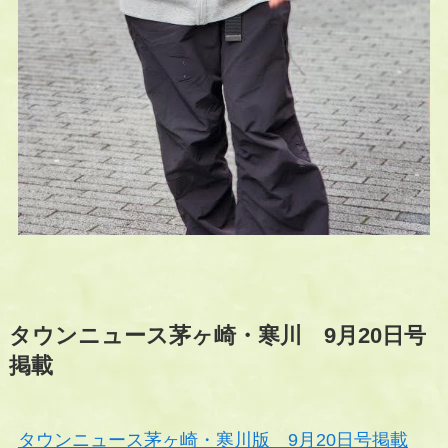
タウンニュース茅ヶ崎・寒川 9月20日号
掲載
タウンニュース茅ヶ崎・寒川版 9月20日号掲載