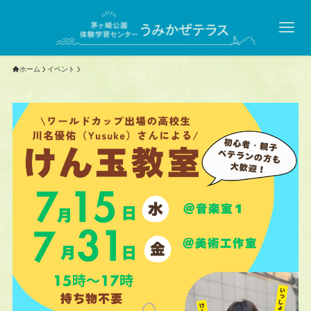
ホーム
イベント