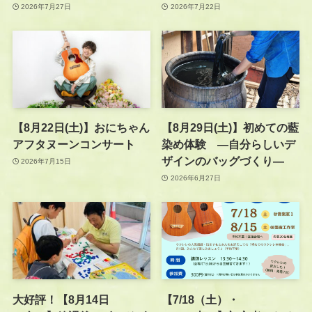
2026年7月27日
2026年7月22日
【8月22日(土)】おにちゃん
【8月29日(土)】初めての藍
アフタヌーンコンサート
染め体験 —自分らしいデ
ザインのバッグづくり—
2026年7月15日
2026年6月27日
大好評！【8月14日
【7/18（土）・