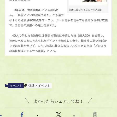
イベント
体験・イベント
よかったらシェアしてね！