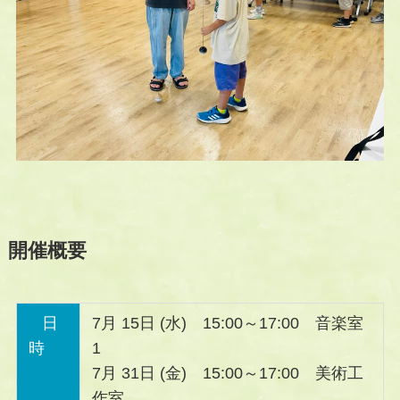
開催概要
日
7月 15日 (水) 15:00～17:00 音楽室
時
1
7月 31日 (金) 15:00～17:00 美術工
作室