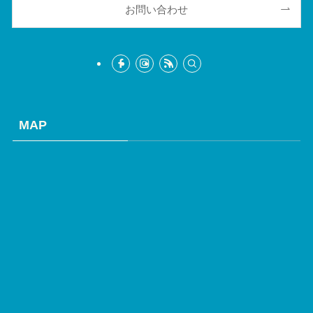
お問い合わせ
MAP