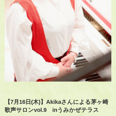
【7月16日(木)】Akikaさんによる茅ヶ崎
歌声サロンvol.9 inうみかぜテラス