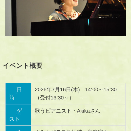
イベント概要
日
2026年7月16日(木) 14:00～15:30
時
（受付13:30～）
ゲ
歌うピアニスト・Akikaさん
スト