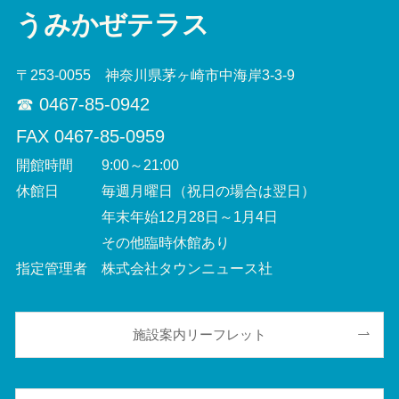
うみかぜテラス
〒253-0055 神奈川県茅ヶ崎市中海岸3-3-9
☎︎ 0467-85-0942
FAX 0467-85-0959
開館時間 9:00～21:00
休館日 毎週月曜日（祝日の場合は翌日）
年末年始12月28日～1月4日
その他臨時休館あり
指定管理者 株式会社タウンニュース社
施設案内リーフレット