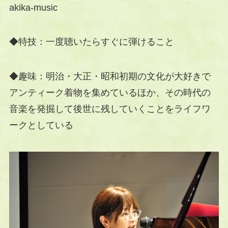
akika-music
◆特技：一度聴いたらすぐに弾けること
◆趣味：明治・大正・昭和初期の文化が大好きで
アンティーク着物を集めているほか、その時代の
音楽を発掘して後世に残していくことをライフワ
ークとしている