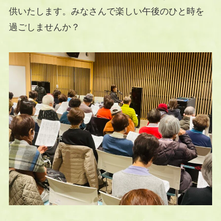
供いたします。みなさんで楽しい午後のひと時を
過ごしませんか？