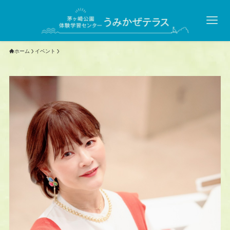
ホーム
イベント