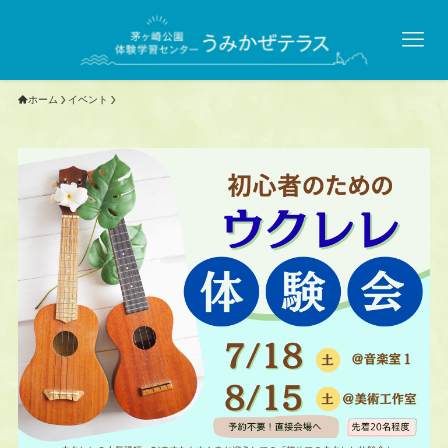
ホーム
イベント