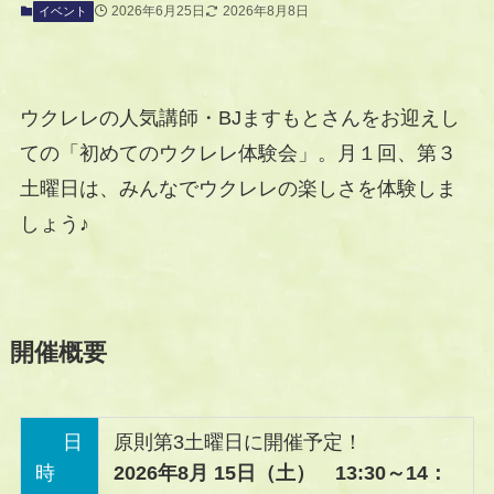
2026年6月25日
2026年8月8日
イベント
ウクレレの人気講師・BJますもとさんをお迎えし
ての「初めてのウクレレ体験会」。月１回、第３
土曜日は、みんなでウクレレの楽しさを体験しま
しょう♪
開催概要
日
原則第3土曜日に開催予定！
時
2026年8月 15日（土） 13:30～14：