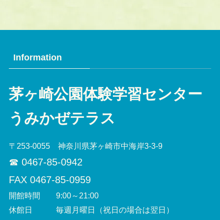
Information
茅ヶ崎公園体験学習センター
うみかぜテラス
〒253-0055 神奈川県茅ヶ崎市中海岸3-3-9
☎︎ 0467-85-0942
FAX 0467-85-0959
開館時間 9:00～21:00
休館日 毎週月曜日（祝日の場合は翌日）