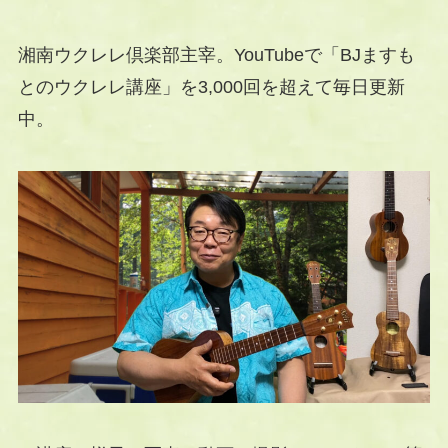
湘南ウクレレ倶楽部主宰。YouTubeで「BJますも
とのウクレレ講座」を3,000回を超えて毎日更新
中。