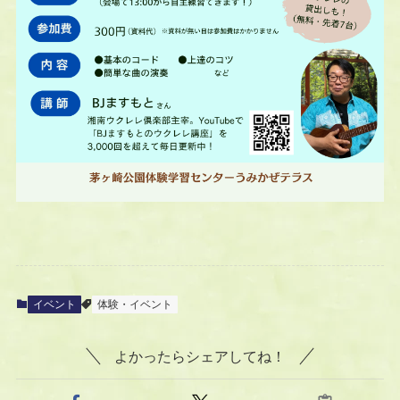
イベント
体験・イベント
よかったらシェアしてね！