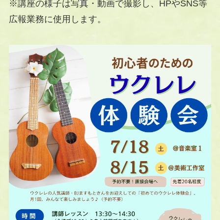
※講座の様子は写真・動画で撮影し、HPやSNS等
広報業務に使用します。