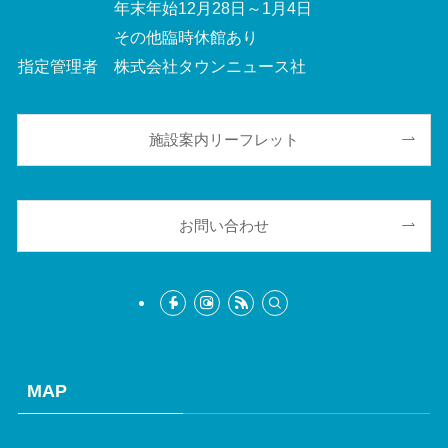
年末年始12月28日～1月4日
その他臨時休館あり
指定管理者 株式会社タウンニュース社
施設案内リーフレット
お問い合わせ
MAP