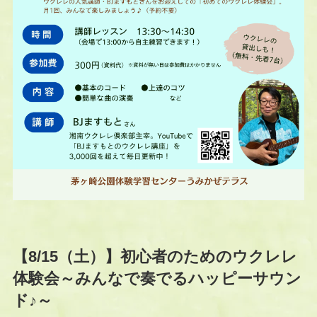
【8/15（土）】初心者のためのウクレレ
体験会～みんなで奏でるハッピーサウン
ド♪～