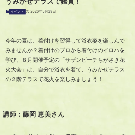
うみかぜテラスで鑑賞！
2026年5月29日
イベント
今年の夏は、着付けを習得して浴衣姿を楽しんで
みませんか？着付けのプロから着付けのイロハを
学び、８月開催予定の「サザンビーチちがさき花
火大会」は、自分で浴衣を着て、うみかぜテラス
の２階テラスで花火を楽しみましょう！
講師：藤岡 恵美さん